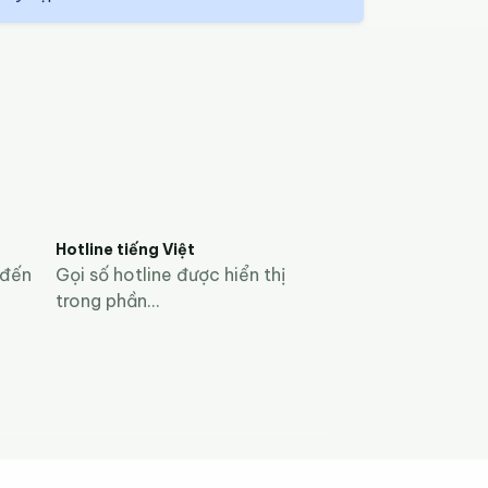
Hotline tiếng Việt
 đến
Gọi số hotline được hiển thị
trong phần...