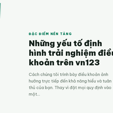
ĐẶC ĐIỂM NỀN TẢNG
Những yếu tố định
hình trải nghiệm điề
khoản trên vn123
Cách chúng tôi trình bày điều khoản ảnh
hưởng trực tiếp đến khả năng hiểu và tuân
thủ của bạn. Thay vì đặt mọi quy định vào
một...