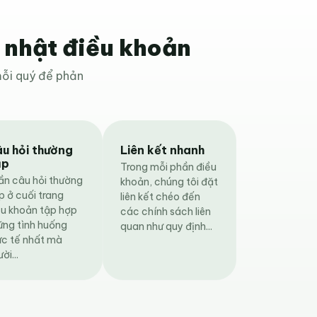
p nhật điều khoản
mỗi quý để phản
u hỏi thường
Liên kết nhanh
ặp
Trong mỗi phần điều
ần câu hỏi thường
khoản, chúng tôi đặt
p ở cuối trang
liên kết chéo đến
ều khoản tập hợp
các chính sách liên
ững tình huống
quan như quy định...
ực tế nhất mà
ời...