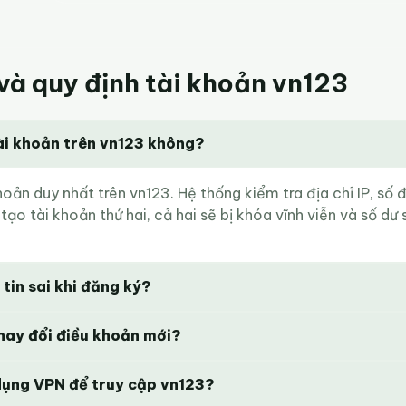
và quy định tài khoản vn123
ài khoản trên vn123 không?
ản duy nhất trên vn123. Hệ thống kiểm tra địa chỉ IP, số 
 tạo tài khoản thứ hai, cả hai sẽ bị khóa vĩnh viễn và số d
 tin sai khi đăng ký?
thay đổi điều khoản mới?
 dụng VPN để truy cập vn123?