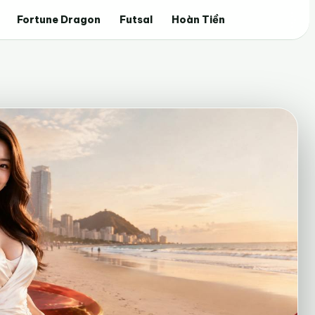
Fortune Dragon
Futsal
Hoàn Tiền