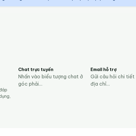
Chat trực tuyến
Email hỗ trợ
Nhấn vào biểu tượng chat ở
Gửi câu hỏi chi tiết
góc phải...
địa chỉ...
 đáp
 dụng,