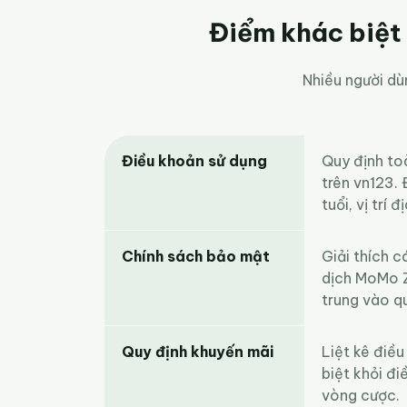
Điểm khác biệt 
Nhiều người dù
Điều khoản sử dụng
Quy định to
trên vn123.
tuổi, vị trí 
Chính sách bảo mật
Giải thích c
dịch MoMo Z
trung vào qu
Quy định khuyến mãi
Liệt kê điều
biệt khỏi đi
vòng cược.