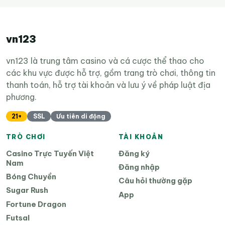
vn123
vn123 là trung tâm casino và cá cược thể thao cho
các khu vực được hỗ trợ, gồm trang trò chơi, thông tin
thanh toán, hỗ trợ tài khoản và lưu ý về pháp luật địa
phương.
21+
SSL
Ưu tiên di động
TRÒ CHƠI
TÀI KHOẢN
Casino Trực Tuyến Việt
Đăng ký
Nam
Đăng nhập
Bóng Chuyền
Câu hỏi thường gặp
Sugar Rush
App
Fortune Dragon
Futsal