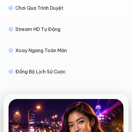
Chơi Qua Trình Duyệt
Stream HD Tự Động
Xoay Ngang Toàn Màn
Đồng Bộ Lịch Sử Cược