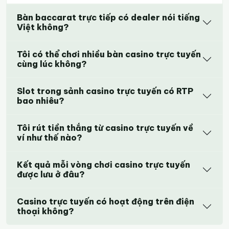
Bàn baccarat trực tiếp có dealer nói tiếng
Việt không?
Tôi có thể chơi nhiều bàn casino trực tuyến
cùng lúc không?
Slot trong sảnh casino trực tuyến có RTP
bao nhiêu?
Tôi rút tiền thắng từ casino trực tuyến về
ví như thế nào?
Kết quả mỗi vòng chơi casino trực tuyến
được lưu ở đâu?
Casino trực tuyến có hoạt động trên điện
thoại không?