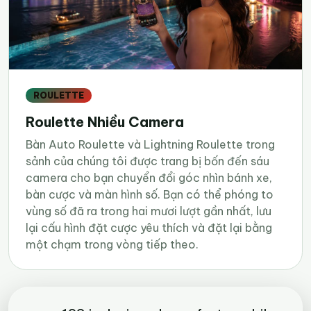
ROULETTE
Roulette Nhiều Camera
Bàn Auto Roulette và Lightning Roulette trong
sảnh của chúng tôi được trang bị bốn đến sáu
camera cho bạn chuyển đổi góc nhìn bánh xe,
bàn cược và màn hình số. Bạn có thể phóng to
vùng số đã ra trong hai mươi lượt gần nhất, lưu
lại cấu hình đặt cược yêu thích và đặt lại bằng
một chạm trong vòng tiếp theo.