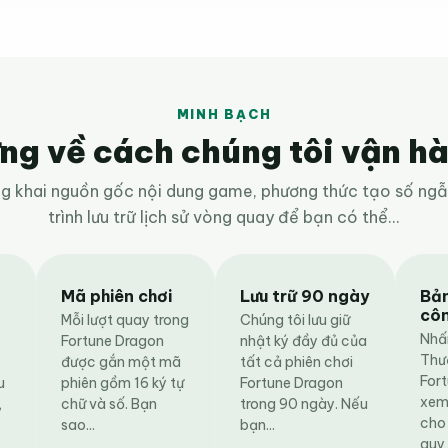
MINH BẠCH
ng về cách chúng tôi vận h
g khai nguồn gốc nội dung game, phương thức tạo số ngẫ
trình lưu trữ lịch sử vòng quay để bạn có thể...
Mã phiên chơi
Lưu trữ 90 ngày
Bản
côn
Mỗi lượt quay trong
Chúng tôi lưu giữ
Nhấ
Fortune Dragon
nhật ký đầy đủ của
Thư
được gắn một mã
tất cả phiên chơi
For
u
phiên gồm 16 ký tự
Fortune Dragon
xem 
,
chữ và số. Bạn
trong 90 ngày. Nếu
cho
sao...
bạn...
quy 