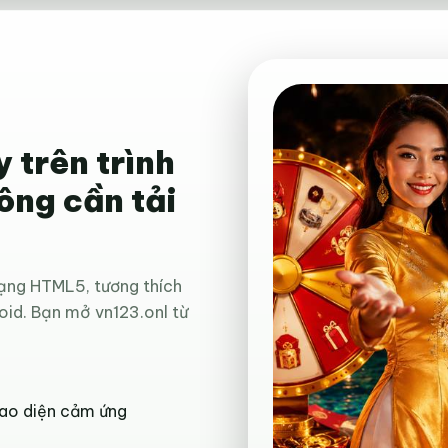
 trên trình
ông cần tải
ạng HTML5, tương thích
oid. Bạn mở vn123.onl từ
ao diện cảm ứng