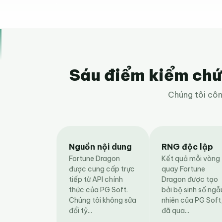
Sáu điểm kiểm chứ
Chúng tôi côn
Nguồn nội dung
RNG độc lập
Fortune Dragon
Kết quả mỗi vòng
được cung cấp trực
quay Fortune
tiếp từ API chính
Dragon được tạo
thức của PG Soft.
bởi bộ sinh số ngẫ
Chúng tôi không sửa
nhiên của PG Soft
đổi tỷ...
đã qua...